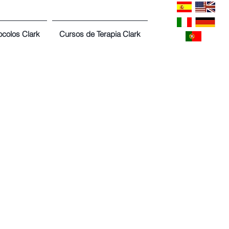
ocolos Clark
Cursos de Terapia Clark